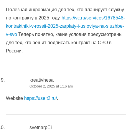
Полезная информация для тех, кто планирует службу
по контракту в 2025 году.
https://vc.ru/services/1678548-
kontraktniki-v-rossii-2025-zarplaty-i-usloviya-na-sluzhbe-
v-svo
Теперь понятно, какие условия предусмотрены
для тех, кто решит подписать контракт на СВО в
России.
kreativhesa
October 2, 2025 at 1:16 am
Website
https://useit2.ru/
.
svetnarpEi