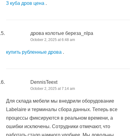
3 куба дров цена
.
дрова колотые береза_nlpa
October 2, 2025 at 6:48 am
купить рубленные дрова
.
DennisTeext
October 2, 2025 at 7:14 am
Для склада мебели мы внедрили оборудование
Labelaire и терминалы сбора данных. Теперь все
процессы фиксируются в реальном времени, а
ошибки исключены. Сотрудники отмечают, что
работать стало намного удобнее. Мы довольны