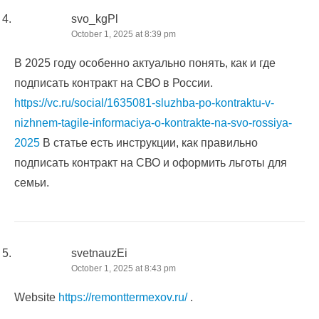
svo_kgPl
October 1, 2025 at 8:39 pm
В 2025 году особенно актуально понять, как и где
подписать контракт на СВО в России.
https://vc.ru/social/1635081-sluzhba-po-kontraktu-v-
nizhnem-tagile-informaciya-o-kontrakte-na-svo-rossiya-
2025
В статье есть инструкции, как правильно
подписать контракт на СВО и оформить льготы для
семьи.
svetnauzEi
October 1, 2025 at 8:43 pm
Website
https://remonttermexov.ru/
.