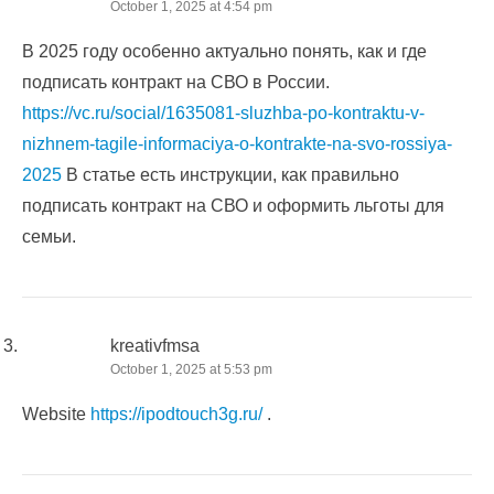
October 1, 2025 at 4:54 pm
В 2025 году особенно актуально понять, как и где
подписать контракт на СВО в России.
https://vc.ru/social/1635081-sluzhba-po-kontraktu-v-
nizhnem-tagile-informaciya-o-kontrakte-na-svo-rossiya-
2025
В статье есть инструкции, как правильно
подписать контракт на СВО и оформить льготы для
семьи.
kreativfmsa
October 1, 2025 at 5:53 pm
Website
https://ipodtouch3g.ru/
.