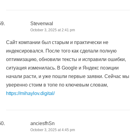
Stevenwal
October 3, 2025 at 2:41 pm
Сайт компании был старым и практически не
индексировался. После того как сделали полную
оптимизацию, обновили тексты и исправили ошибки,
ситуация изменилась. В Google и Яндекс позиции
начали расти, и уже пошли первые заявки. Сейчас мы
уверенно стоим в топе по ключевым словам,
https://mihaylov.digital/
anciesfhSn
October 3, 2025 at 4:45 pm