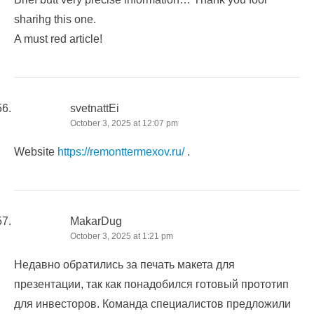
sharihg this one.
A must red article!
svetnattEi
October 3, 2025 at 12:07 pm
Website
https://remonttermexov.ru/
.
MakarDug
October 3, 2025 at 1:21 pm
Недавно обратились за печать макета для
презентации, так как понадобился готовый прототип
для инвесторов. Команда специалистов предложили