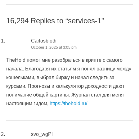
16,294 Replies to “services-1”
Carlosbioth
October 1, 2025 at 3:05 pm
TheHold помог мне разобраться в крипте с самого
начала. Благодаря их статьям я понял разницу между
кошельками, выбрал биржу и начал следить за
курсами. Прогнозы и калькулятор доходности дают
понимание общей картины. Журнал стал для меня
настоящим гидом,
https://thehold.ru/
svo_wgPl