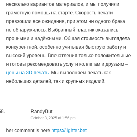
несколько вариантов материалов, и мы получили
грамотную помощь на старте. Скорость печати
превзошли все ожидания, при этом ни одного брака
не обнаружилось. Выбранный пластик оказались
прочными и надёжными. Общая стоимость выглядела
конкурентной, особенно учитывая быструю работу и
высокий уровень. Впечатления только положительные
и готовы рекомендовать услуги коллегам и друзьям –
цены на 3D печать
. Мы выполняем печать как
небольших деталей, так и крупных изделий.
RandyBut
October 3, 2025 at 1:56 pm
her comment is here
https://lighter.bet