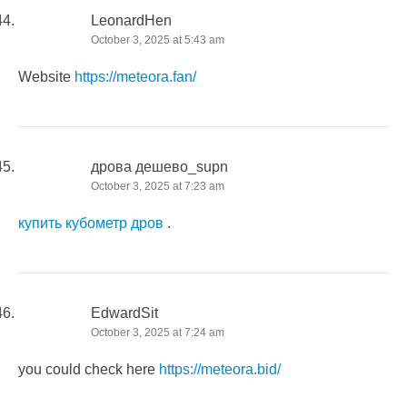
LeonardHen
October 3, 2025 at 5:43 am
Website
https://meteora.fan/
дрова дешево_supn
October 3, 2025 at 7:23 am
купить кубометр дров
.
EdwardSit
October 3, 2025 at 7:24 am
you could check here
https://meteora.bid/